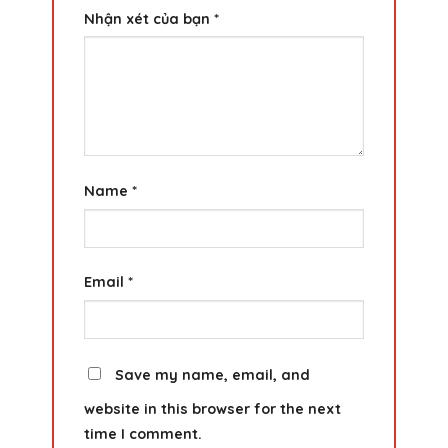
Nhận xét của bạn
*
Name
*
Email
*
Save my name, email, and
website in this browser for the next
time I comment.