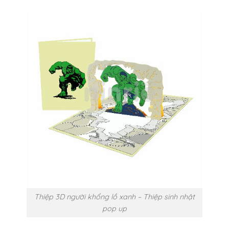
Thiệp 3D người khổng lồ xanh – Thiệp sinh nhật
pop up