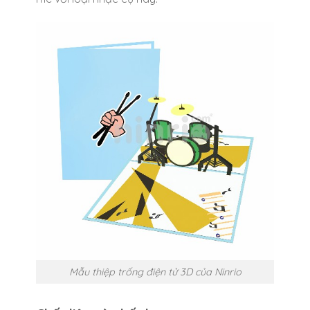
Mẫu thiệp trống điện tử 3D của Ninrio