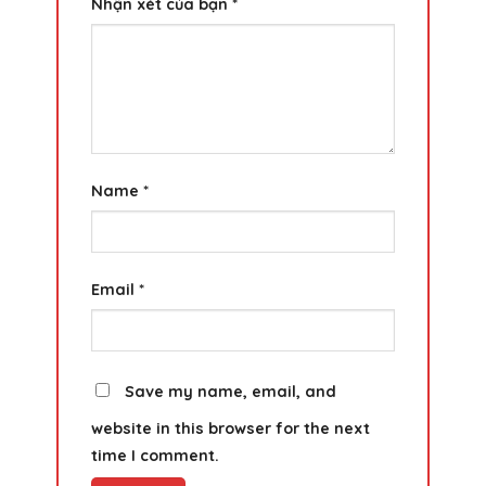
Nhận xét của bạn
*
Name
*
Email
*
Save my name, email, and
website in this browser for the next
time I comment.