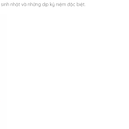
sinh nhật và những dịp kỷ niệm đặc biệt.