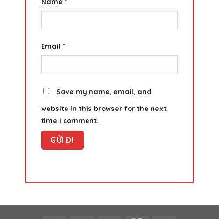
Name
*
Email
*
Save my name, email, and
website in this browser for the next
time I comment.