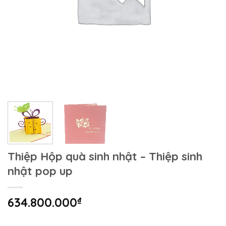
Thiệp Hộp quà sinh nhật – Thiệp sinh
nhật pop up
634.800.000
₫