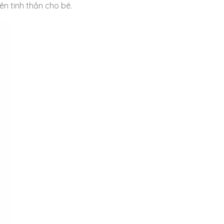
ên tinh thần cho bé.