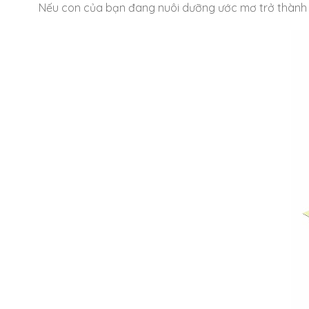
Nếu con của bạn đang nuôi dưỡng ước mơ trở thành lín