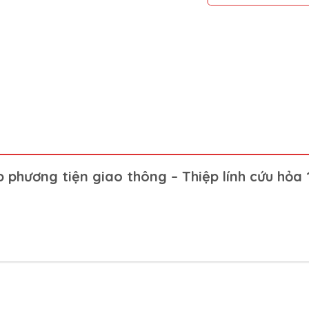
 phương tiện giao thông – Thiệp lính cứu hỏa 