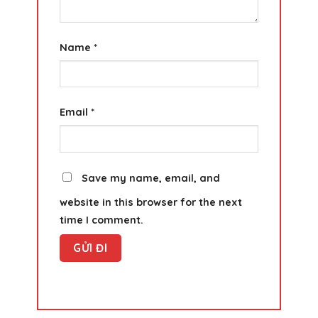
Name
*
Email
*
Save my name, email, and
website in this browser for the next
time I comment.