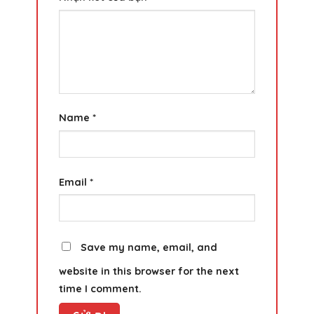
Name
*
Email
*
Save my name, email, and
website in this browser for the next
time I comment.