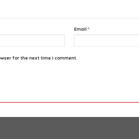
Email
*
owser for the next time I comment.