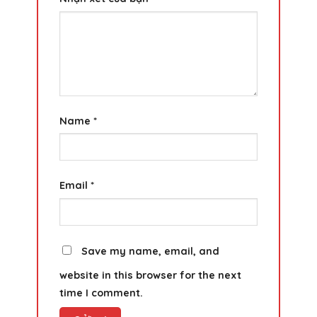
Name
*
Email
*
Save my name, email, and
website in this browser for the next
time I comment.