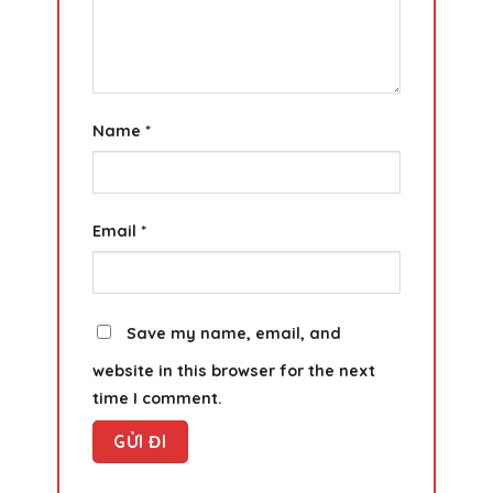
Name
*
Email
*
Save my name, email, and
website in this browser for the next
time I comment.