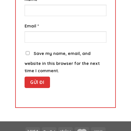
Email
*
Save my name, email, and
website in this browser for the next
time I comment.