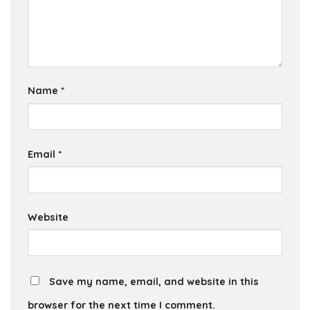
Name
*
Email
*
Website
Save my name, email, and website in this
browser for the next time I comment.